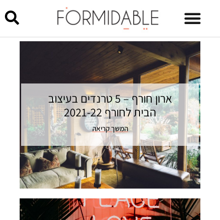
ארון חורף – 5 טרנדים בעיצוב
הבית לחורף 2021-22
המשך קריאה