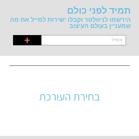
תמיד לפני כולם
הירשמו לניוזלטר וקבלו ישירות למייל את מה
שמעניין בעולם העיצוב
+
בחירת העורכת