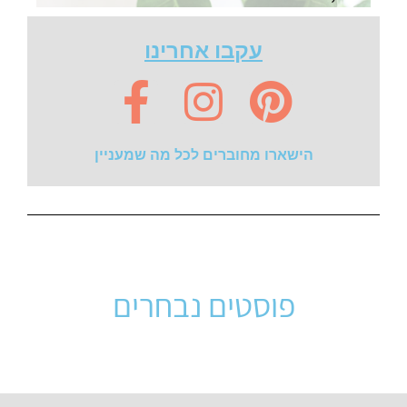
עקבו אחרינו
הישארו מחוברים לכל מה שמעניין
פוסטים נבחרים